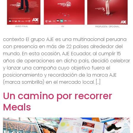
contexto El grupo AJE es una multinacional peruana
con presencia en más de 22 países alrededor del
mundo. En esta ocasión, AJE Ecuador, al cumplir 15
años de operaciones en dicho país, decidió celebrar
y lanzar una campaña cuyo objetivo fuera el
posicionamiento y recordación de la marca AJE
(marca sombrilla) en el mercado local. […]
Un camino por recorrer
Meals