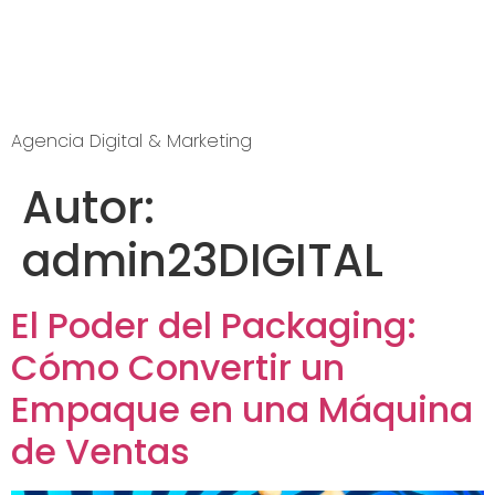
Agencia Digital & Marketing
Autor:
admin23DIGITAL
El Poder del Packaging:
Cómo Convertir un
Empaque en una Máquina
de Ventas