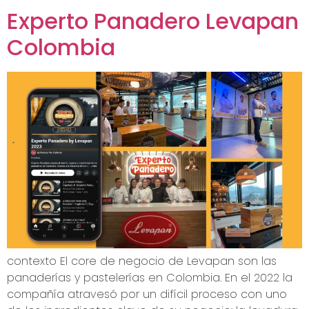
Experto Panadero Levapan
Colombia
contexto El core de negocio de Levapan son las
panaderías y pastelerías en Colombia. En el 2022 la
compañía atravesó por un difícil proceso con uno