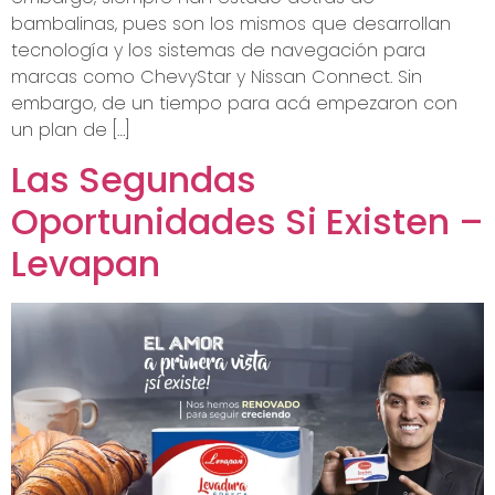
bambalinas, pues son los mismos que desarrollan
tecnología y los sistemas de navegación para
marcas como ChevyStar y Nissan Connect. Sin
embargo, de un tiempo para acá empezaron con
un plan de […]
Las Segundas
Oportunidades Si Existen –
Levapan