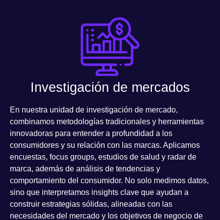
Investigación de mercados
En nuestra
unidad de investigación de mercado
,
combinamos metodologías tradicionales y herramientas
innovadoras para entender a profundidad a los
consumidores y su relación con las marcas. Aplicamos
encuestas, focus groups, estudios de salud y radar de
marca
, además de análisis de tendencias y
comportamiento del consumidor. No solo medimos datos,
sino que interpretamos insights clave que ayudan a
construir estrategias sólidas, alineadas con las
necesidades del mercado y los objetivos de negocio de