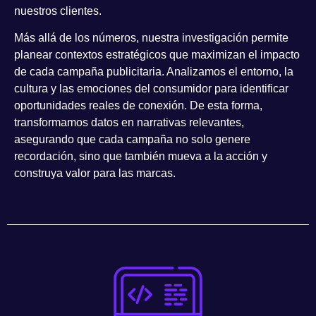
nuestros clientes.
Más allá de los números, nuestra investigación permite
planear contextos estratégicos
que maximizan el impacto
de cada campaña publicitaria. Analizamos el entorno, la
cultura y las emociones del consumidor para identificar
oportunidades reales de conexión. De esta forma,
transformamos datos en narrativas relevantes,
asegurando que cada campaña no solo genere
recordación, sino que también
mueva a la acción y
construya valor para las marcas
.