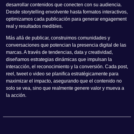
desarrollar contenidos que conecten con su audiencia.
Desde storytelling envolvente hasta formatos interactivos,
optimizamos cada publicación para generar
engagement
real y resultados medibles
.
Más allá de publicar, construimos comunidades y
conversaciones que potencian la presencia digital de las
marcas. A través de
tendencias, data y creatividad
,
diseñamos estrategias dinámicas que impulsan la
interacción, el reconocimiento y la conversión. Cada post,
reel, tweet o video se planifica estratégicamente para
maximizar el impacto, asegurando que el contenido no
solo se vea, sino que realmente
genere valor y mueva a
la acción
.