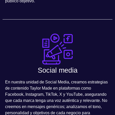
público objetivo.
Social media
En nuestra
unidad de Social Media
, creamos estrategias
de contenido
Taylor Made
en plataformas como
Facebook, Instagram, TikTok, X y YouTube
, asegurando
que cada marca tenga una voz auténtica y relevante. No
creemos en mensajes genéricos; analizamos el tono,
personalidad y objetivos de cada negocio para