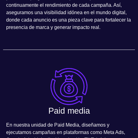
continuamente el rendimiento de cada campaña. Así,
aseguramos una visibilidad idónea en el mundo digital,
donde cada anuncio es una pieza clave para fortalecer la
presencia de marca y generar impacto real.
Paid media
En nuestra
unidad de Paid Media
, diseñamos y
ejecutamos campañas en plataformas como
Meta Ads,