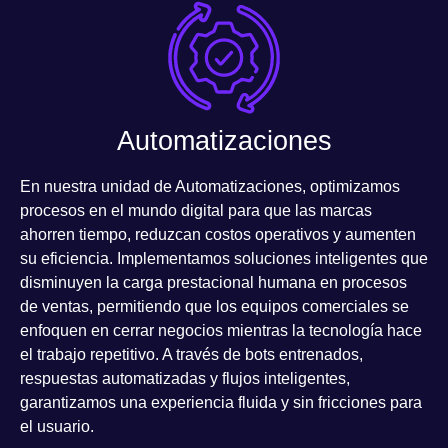
Automatizaciones
En nuestra
unidad de Automatizaciones
, optimizamos
procesos en el mundo digital para que las marcas
ahorren tiempo, reduzcan costos operativos y aumenten
su eficiencia
. Implementamos soluciones inteligentes que
disminuyen la carga prestacional humana en procesos
de ventas, permitiendo que los equipos comerciales se
enfoquen en cerrar negocios mientras la tecnología hace
el trabajo repetitivo. A través de
bots entrenados,
respuestas automatizadas y flujos inteligentes
,
garantizamos una experiencia fluida y sin fricciones para
el usuario.