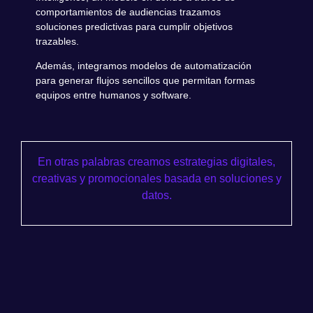
comportamientos de audiencias trazamos
soluciones predictivas para cumplir objetivos
trazables.
Además, integramos modelos de automatización
para generar flujos sencillos que permitan formas
equipos entre humanos y software.
En otras palabras creamos estrategias digitales,
creativas y promocionales basada en soluciones y
datos.