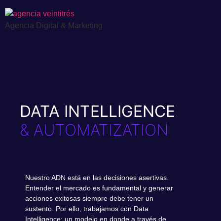
Agencia Digital & Marketing
DATA INTELLIGENCE
& AUTOMATIZATION
Nuestro ADN está en las decisiones asertivas.
Entender el mercado es fundamental y generar
acciones exitosas siempre debe tener un
sustento. Por ello, trabajamos con Data
Intelligence; un modelo en donde a través de